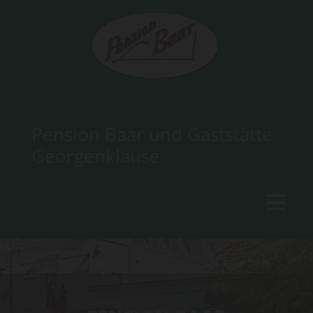
Pension Baar und Gaststätte
Georgenklause