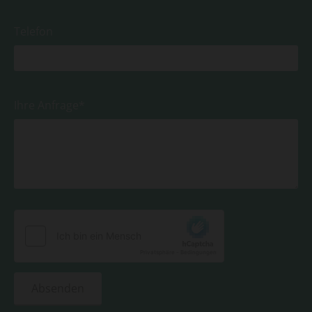
Telefon
Ihre Anfrage*