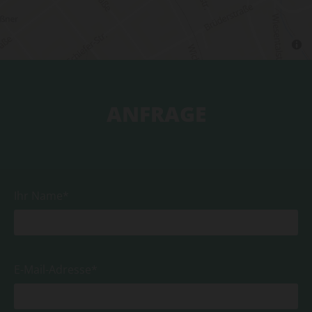
ANFRAGE
Ihr Name*
E-Mail-Adresse*