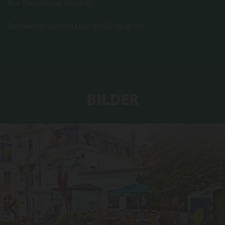
Nur Barzahlung möglich.
Bettdecken auch in Übergröße möglich.
BILDER