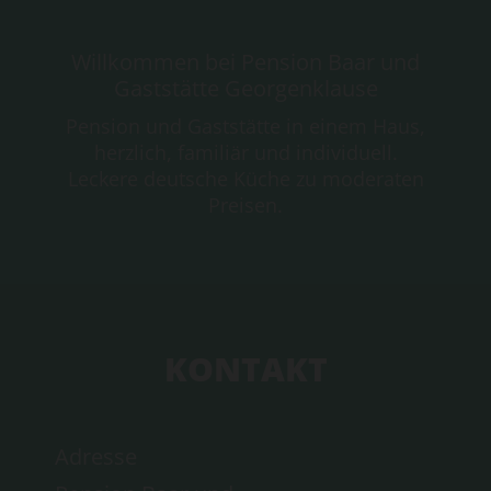
Willkommen bei Pension Baar und
Gaststätte Georgenklause
Pension und Gaststätte in einem Haus,
herzlich, familiär und individuell.
Leckere deutsche Küche zu moderaten
Preisen.
KONTAKT
Adresse